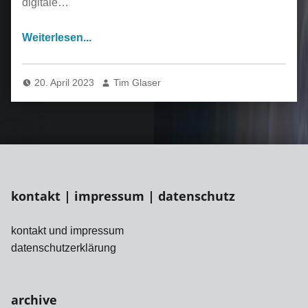
digitale…
20. April 2023
Tim Glaser
kontakt | impressum | datenschutz
kontakt und impressum
datenschutzerklärung
archive