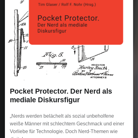
Pocket Protector. Der Nerd als
mediale Diskursfigur
„Nerds werden belächelt als sozial unbeholfene
weiße Männer mit schlechtem Geschmack und einer
Vorliebe für Technologie. Doch Nerd-Themen wie