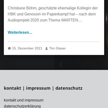
Christiane Böhm, geschätzte ehemalige Kollegin der
HBK und Genossin im Papierkampf hat – nach dem
Audioprojekt 2020 zum Thema WARTEN…
15. Dezember 2021
Tim Glaser
kontakt | impressum | datenschutz
kontakt und impressum
datenschutzerklärung