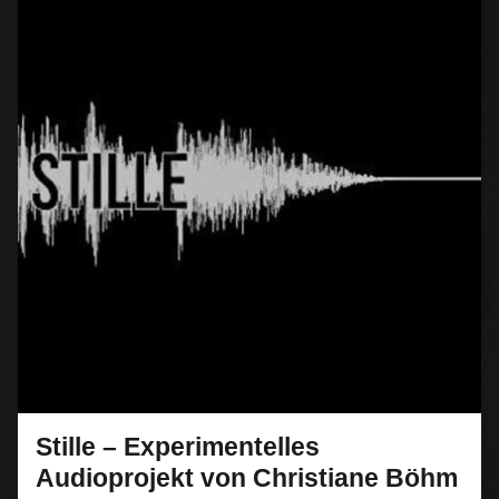
Stille – Experimentelles
Audioprojekt von Christiane Böhm