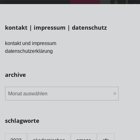
kontakt | impressum | datenschutz
kontakt und impressum
datenschutzerklärung
archive
archive
schlagworte