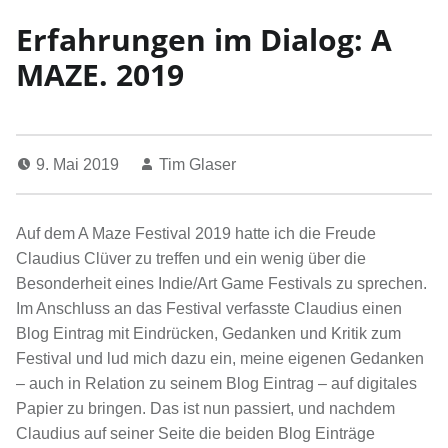
Erfahrungen im Dialog: A
MAZE. 2019
9. Mai 2019
Tim Glaser
Auf dem A Maze Festival 2019 hatte ich die Freude
Claudius Clüver zu treffen und ein wenig über die
Besonderheit eines Indie/Art Game Festivals zu sprechen.
Im Anschluss an das Festival verfasste Claudius einen
Blog Eintrag mit Eindrücken, Gedanken und Kritik zum
Festival und lud mich dazu ein, meine eigenen Gedanken
– auch in Relation zu seinem Blog Eintrag – auf digitales
Papier zu bringen. Das ist nun passiert, und nachdem
Claudius auf seiner Seite die beiden Blog Einträge