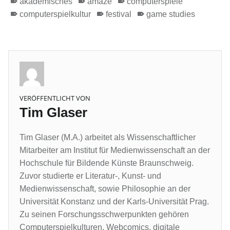
akademisches
amaze
computerspiele
computerspielkultur
festival
game studies
VERÖFFENTLICHT VON
Tim Glaser
Tim Glaser (M.A.) arbeitet als Wissenschaftlicher
Mitarbeiter am Institut für Medienwissenschaft an der
Hochschule für Bildende Künste Braunschweig.
Zuvor studierte er Literatur-, Kunst- und
Medienwissenschaft, sowie Philosophie an der
Universität Konstanz und der Karls-Universität Prag.
Zu seinen Forschungsschwerpunkten gehören
Computerspielkulturen, Webcomics, digitale