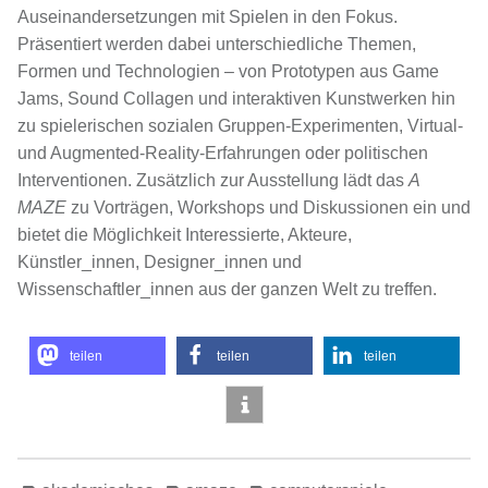
Auseinandersetzungen mit Spielen in den Fokus.
Präsentiert werden dabei unterschiedliche Themen,
Formen und Technologien – von Prototypen aus Game
Jams, Sound Collagen und interaktiven Kunstwerken hin
zu spielerischen sozialen Gruppen-Experimenten, Virtual-
und Augmented-Reality-Erfahrungen oder politischen
Interventionen. Zusätzlich zur Ausstellung lädt das
A
MAZE
zu Vorträgen, Workshops und Diskussionen ein und
bietet die Möglichkeit Interessierte, Akteure,
Künstler_innen, Designer_innen und
Wissenschaftler_innen aus der ganzen Welt zu treffen.
teilen
teilen
teilen