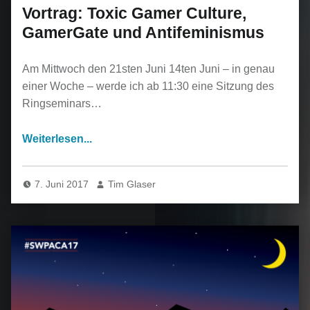
Vortrag: Toxic Gamer Culture,
GamerGate und Antifeminismus
Am Mittwoch den 21sten Juni 14ten Juni – in genau
einer Woche – werde ich ab 11:30 eine Sitzung des
Ringseminars…
7. Juni 2017
Tim Glaser