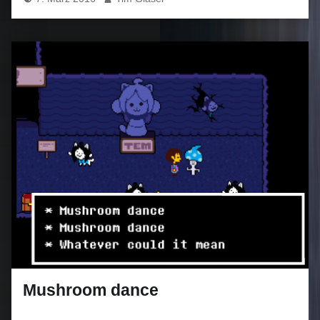
Mushroom dance