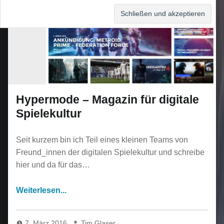
Hypermode – Magazin für digitale
Spielekultur
Seit kurzem bin ich Teil eines kleinen Teams von
Freund_innen der digitalen Spielekultur und schreibe
hier und da für das…
7. März 2016
Tim Glaser